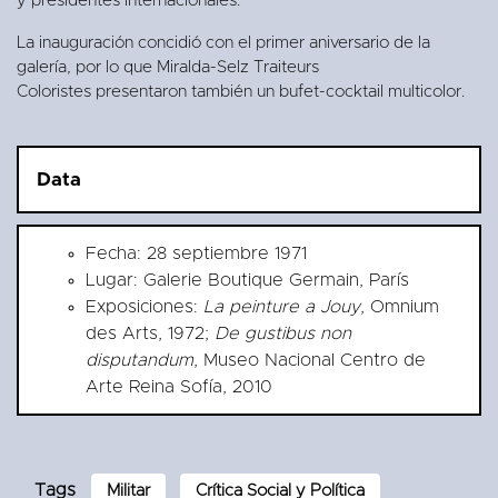
y presidentes internacionales.
La inauguración concidió con el primer aniversario de la
galería, por lo que Miralda-Selz Traiteurs
Coloristes presentaron también un bufet-cocktail multicolor.
Data
Fecha: 28 septiembre 1971
Lugar: Galerie Boutique Germain, París
Exposiciones:
La peinture a Jouy
, Omnium
des Arts, 1972;
De gustibus non
disputandum
, Museo Nacional Centro de
Arte Reina Sofía, 2010
Tags
Militar
Crítica Social y Política