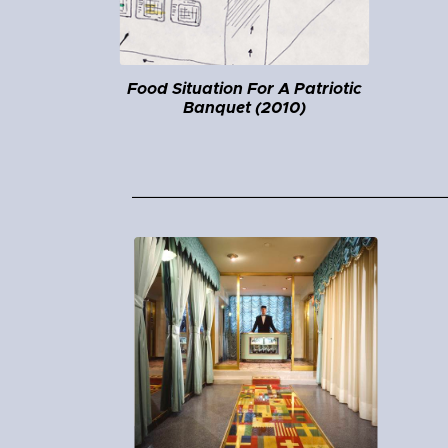
Food Situation For A Patriotic
Banquet (2010)