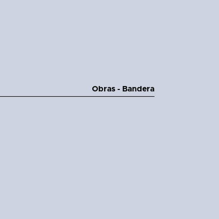
Obras - Bandera