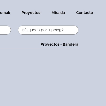
tomak
Proyectos
Miralda
Contacto
Proyectos - Bandera