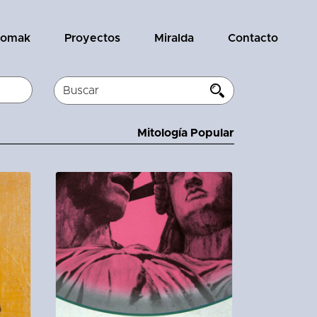
tomak
Proyectos
Miralda
Contacto
Mitología Popular