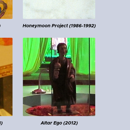
)
Honeymoon Project (1986-1992)
)
Altar Ego (2012)